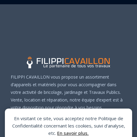
FILIPPI CAVAILLON vous propose un assortiment
d’appareils et matériels pour vous accompagner dans
votre activité de bricolage, jardinage et Travaux Publics.
Vente, location et réparation, notre équipe d’expert est à
votre disposition pour répondre à vos besoins.
En visitant ce site, vous acceptez notre Politique de
Confidentialité concernant les cookies, suivi d'analyse,
etc.
En savoir plus.