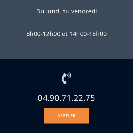
Du lundi au vendredi
8h00-12h00 et 14h00-18h00
04.90.71.22.75
APPELER