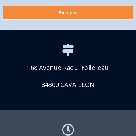
Envoyer
168 Avenue Raoul Follereau
84300 CAVAILLON