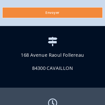
Envoyer
168 Avenue Raoul Follereau
84300 CAVAILLON