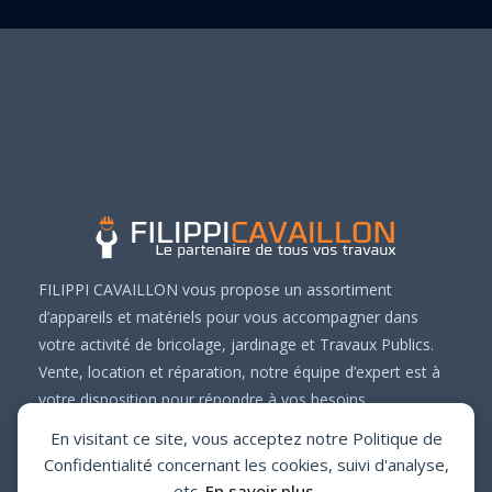
FILIPPI CAVAILLON vous propose un assortiment
d’appareils et matériels pour vous accompagner dans
votre activité de bricolage, jardinage et Travaux Publics.
Vente, location et réparation, notre équipe d’expert est à
votre disposition pour répondre à vos besoins.
En visitant ce site, vous acceptez notre Politique de
Confidentialité concernant les cookies, suivi d'analyse,
etc.
En savoir plus.