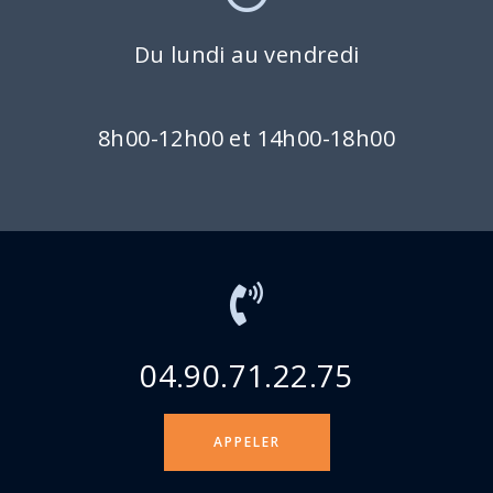
Du lundi au vendredi
8h00-12h00 et 14h00-18h00
04.90.71.22.75
APPELER