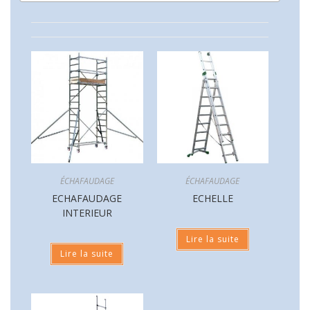
ÉCHAFAUDAGE
ÉCHAFAUDAGE
ECHAFAUDAGE
ECHELLE
INTERIEUR
Lire la suite
Lire la suite