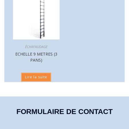
ÉCHAFAUDAGE
ECHELLE 9 METRES (3
PANS)
Lire la suite
FORMULAIRE DE CONTACT