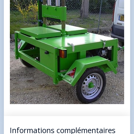
Informations complémentaires