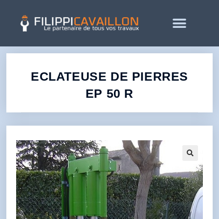
ECLATEUSE DE PIERRES
EP 50 R