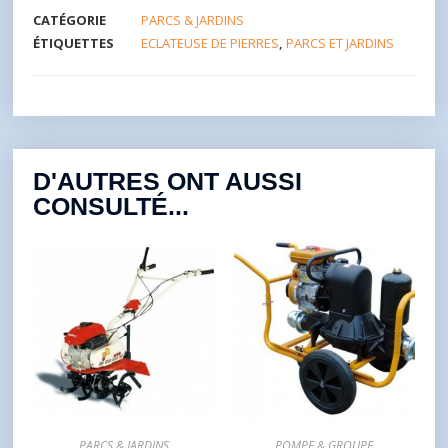
CATÉGORIE
PARCS & JARDINS
ÉTIQUETTES
ECLATEUSE DE PIERRES
,
PARCS ET JARDINS
D'AUTRES ONT AUSSI
CONSULTÉ...
PARCS & JARDINS
POMPE & GROUPE