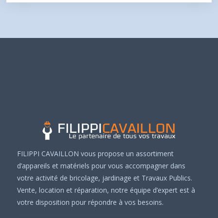
FILIPPI CAVAILLON vous propose un assortiment
d’appareils et matériels pour vous accompagner dans
votre activité de bricolage, jardinage et Travaux Publics.
Vente, location et réparation, notre équipe d’expert est à
votre disposition pour répondre à vos besoins.