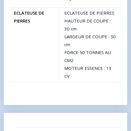
ECLATEUSE DE
ECLATEUSE DE PIERRES
PIERRES
HAUTEUR DE COUPE :
30 cm
LARGEUR DE COUPE : 50
cm
FORCE 50 TONNES AU
CM2
MOTEUR ESSENCE : 13
CV