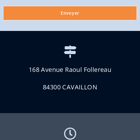
Envoyer
168 Avenue Raoul Follereau
84300 CAVAILLON