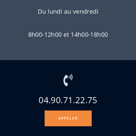
Du lundi au vendredi
8h00-12h00 et 14h00-18h00
04.90.71.22.75
APPELER