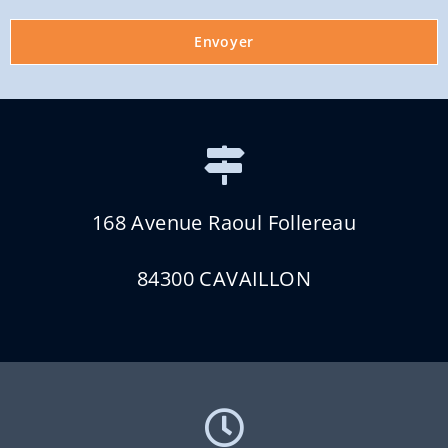
Envoyer
168 Avenue Raoul Follereau
84300 CAVAILLON