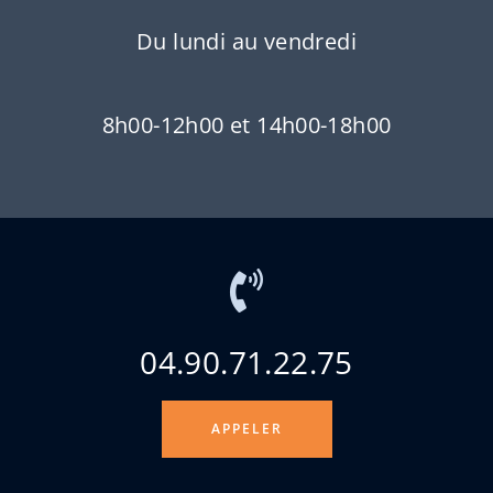
Du lundi au vendredi
8h00-12h00 et 14h00-18h00
04.90.71.22.75
APPELER