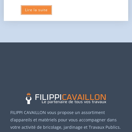
Lire la suite
FILIPPI CAVAILLON vous propose un assortiment
d’appareils et matériels pour vous accompagner dans
votre activité de bricolage, jardinage et Travaux Publics.