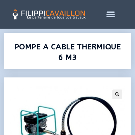
POMPE A CABLE THERMIQUE
6 M3