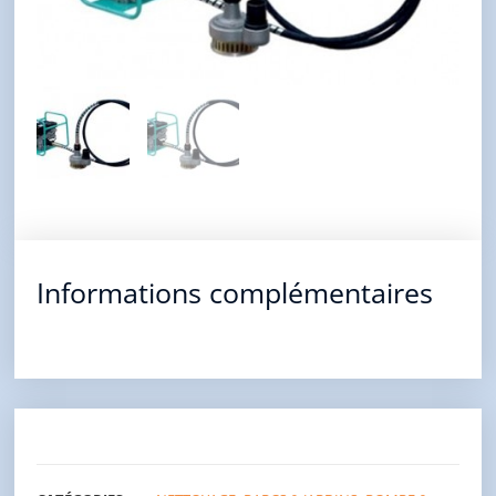
Informations complémentaires