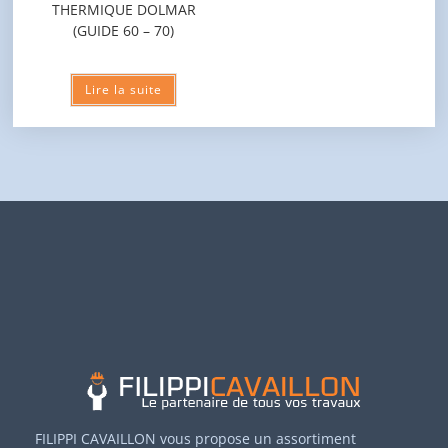
THERMIQUE DOLMAR
(GUIDE 60 – 70)
Lire la suite
FILIPPI CAVAILLON vous propose un assortiment