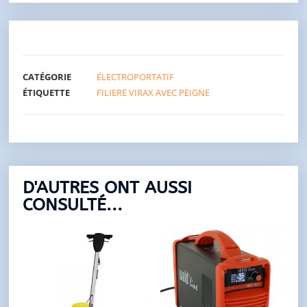
CATÉGORIE
ÉLECTROPORTATIF
ÉTIQUETTE
FILIERE VIRAX AVEC PEIGNE
D'AUTRES ONT AUSSI
CONSULTÉ...