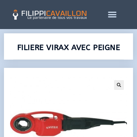
FILIERE VIRAX AVEC PEIGNE