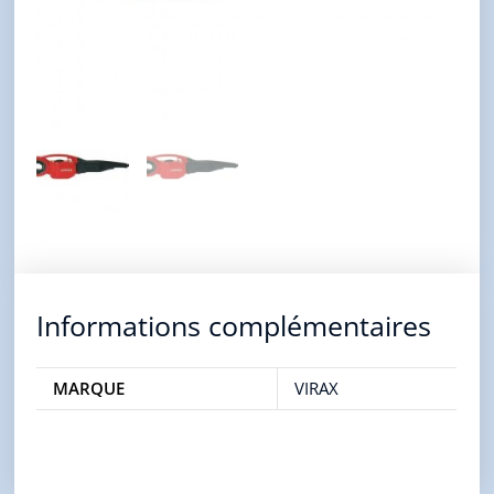
Informations complémentaires
MARQUE
VIRAX